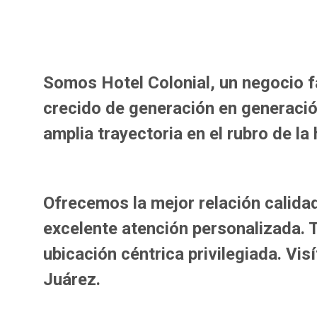
Somos Hotel Colonial, un negocio f
crecido de generación en generaci
amplia trayectoria en el rubro de la 
Ofrecemos la mejor relación calida
excelente atención personalizada.
ubicación céntrica privilegiada. Vis
Juárez.