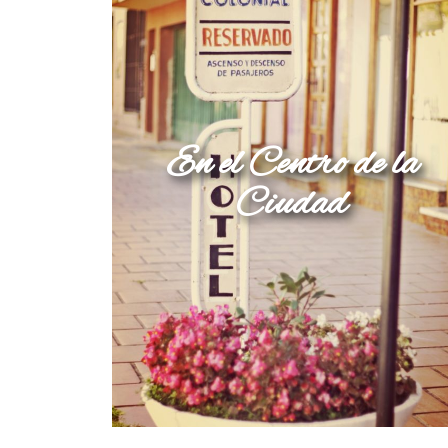
En el Centro de la
Ciudad