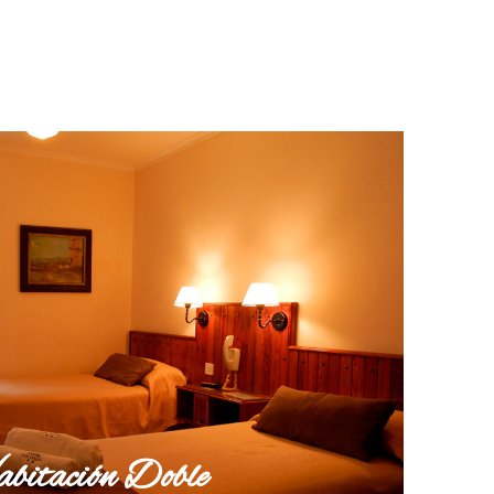
bitación Doble