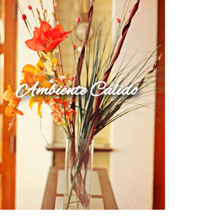
Ambiente Cálido