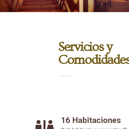
Servicios y
Comodidade
16 Habitaciones