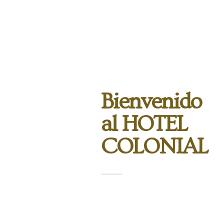
Bienvenido
al HOTEL
COLONIAL