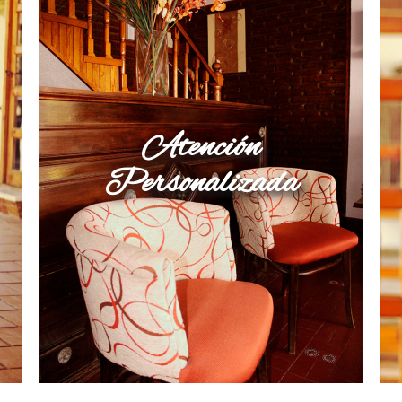
Atención
Personalizada