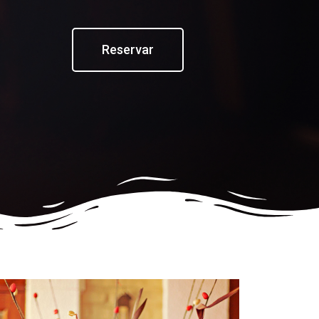
Reservar