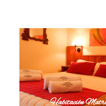
Habitación Matri